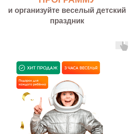
и организуйте веселый детский
праздник