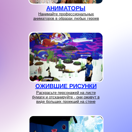
АНИМАТОРЫ
Нанимайте профессиональных
аниматоров в образах любых героев
ОЖИВШИЕ РИСУНКИ
Раскрасьте персонажей на листе
бумаги и отсканируйте - они оживут в
виде больших проекций на стене