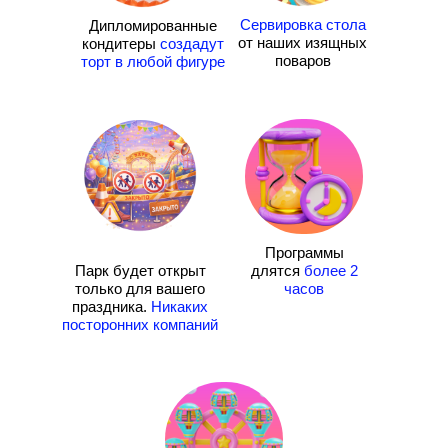
Сервировка стола
Дипломированные
от наших изящных
кондитеры
создадут
поваров
торт в любой фигуре
Программы
Парк будет открыт
длятся
более 2
только для вашего
часов
праздника.
Никаких
посторонних компаний