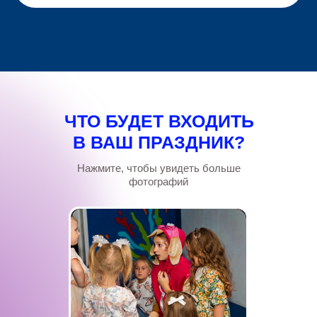
ЧТО БУДЕТ ВХОДИТЬ
В ВАШ ПРАЗДНИК?
Нажмите, чтобы увидеть больше
фотографий