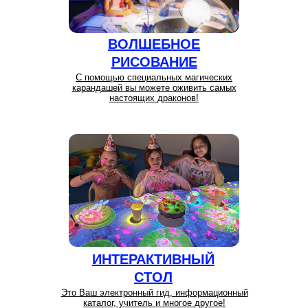
ВОЛШЕБНОЕ
РИСОВАНИЕ
С помощью специальных магических
карандашей вы можете оживить самых
настоящих драконов!
ИНТЕРАКТИВНЫЙ
СТОЛ
Это Ваш электронный гид, информационный
каталог, учитель и многое другое!