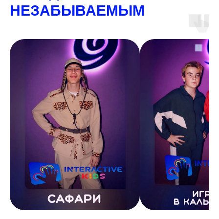
НЕЗАБЫВАЕМЫМ