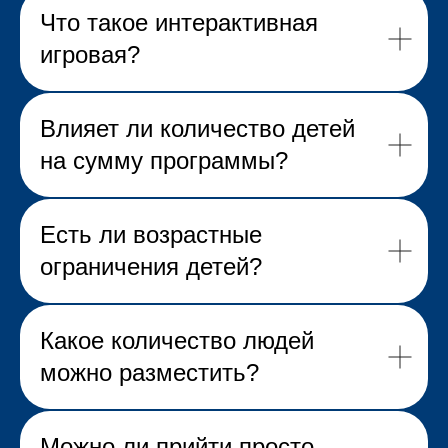
Что такое интерактивная
игровая?
Влияет ли количество детей
на сумму программы?
Есть ли возрастные
ограничения детей?
Какое количество людей
можно разместить?
Можно ли прийти просто