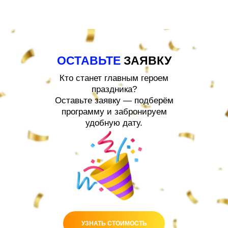
ОСТАВЬТЕ
ЗАЯВКУ
Кто станет главным героем
праздника?
Оставьте заявку — подберём
программу и забронируем
удобную дату.
УЗНАТЬ СТОИМОСТЬ