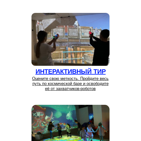
ИНТЕРАКТИВНЫЙ ТИР
Оцените свою меткость. Пройдите весь
путь по космической базе и освободите
её от захватчиков-роботов