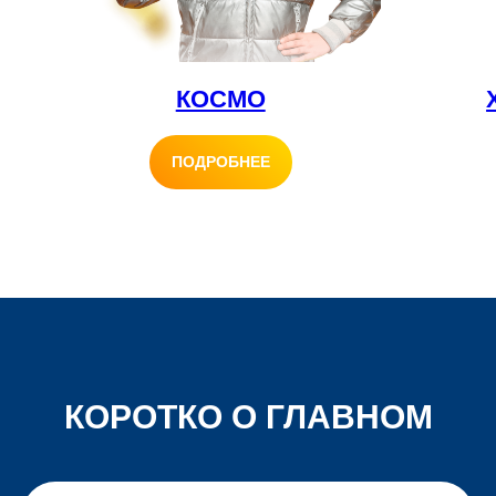
КОСМО
ПОДРОБНЕЕ
КОРОТКО О ГЛАВНОМ