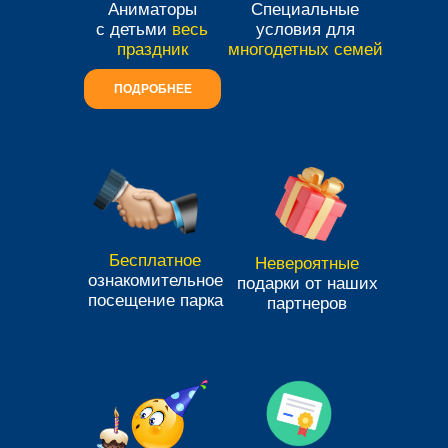
Аниматоры
Специальные
с детьми
весь
условия для
праздник
многодетных семей
ПОДРОБНЕЕ
Бесплатное
Невероятные
ознакомительное
подарки от наших
посещение парка
партнеров