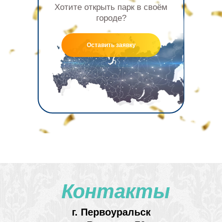
Хотите открыть парк в своём
городе?
Оставить заявку
Контакты
Контакты
г. Первоуральск