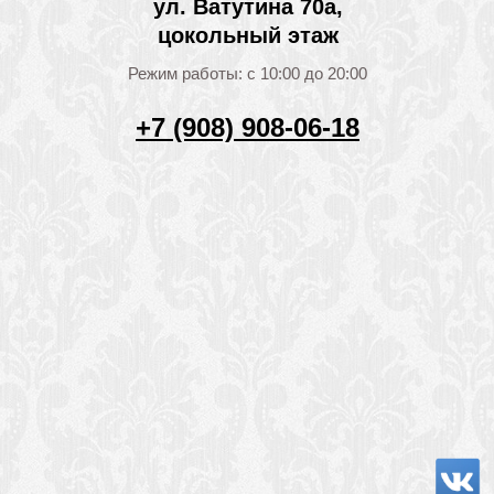
ул. Ватутина 70а,
цокольный этаж
Режим работы: с 10:00 до 20:00
+7 (908) 908-06-18