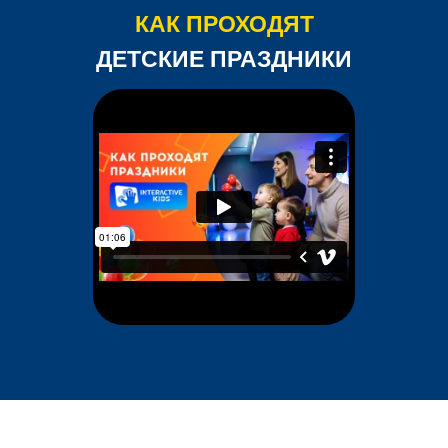
КАК ПРОХОДЯТ
ДЕТСКИЕ ПРАЗДНИКИ