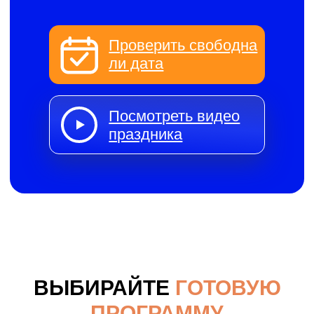
ВЫБИРАЙТЕ
ГОТОВУЮ
ПРОГРАММУ