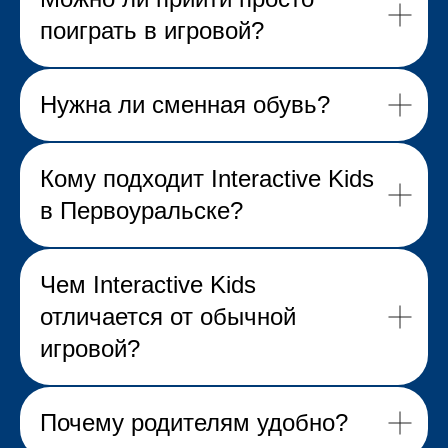
поиграть в игровой?
Нужна ли сменная обувь?
Кому подходит Interactive Kids
в Первоуральске?
Чем Interactive Kids
отличается от обычной
игровой?
Почему родителям удобно?