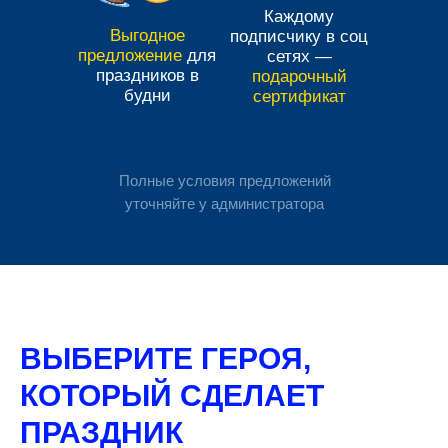
Каждому
Выгодное
подписчику в соц
предложение
для
сетях —
праздников в
подарочный
будни
сертификат
Полные условия предложений
уточняйте у администратора
ВЫБЕРИТЕ ГЕРОЯ,
КОТОРЫЙ СДЕЛАЕТ
ПРАЗДНИК