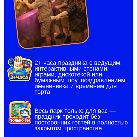
Весь парк только для вас —
праздник проходит без
посторонних гостей в полностью
закрытом пространстве.
Проверить свободна
ли дата
Посмотреть видео
праздника